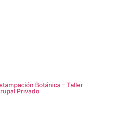
stampación Botánica – Taller
rupal Privado