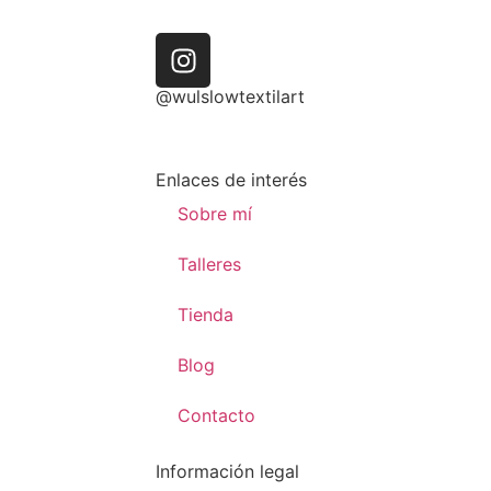
@wulslowtextilart
Enlaces de interés
Sobre mí
Talleres
Tienda
Blog
Contacto
Información legal