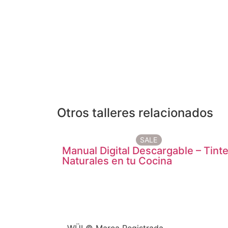
Otros talleres relacionados
SALE
Manual Digital Descargable – Tint
Naturales en tu Cocina