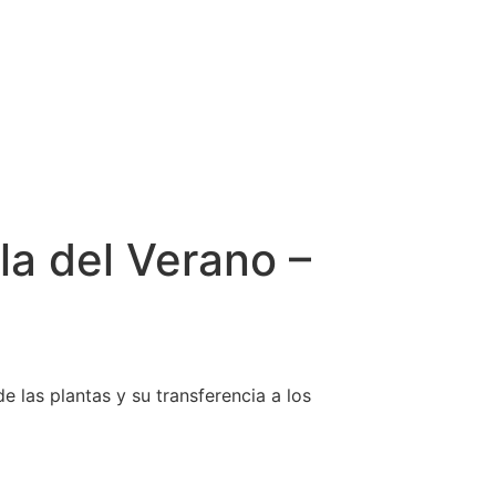
la del Verano –
e las plantas y su transferencia a los