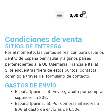
0
0,00
€
Condiciones de venta
SITIOS DE ENTREGA
Por el momento, las ventas se realizan para usuarios
dentro de España peninsular y algunos países
pertenecientes a la UE (Alemania, Francia e Italia).
Si te encuentras fuera de estos puntos, contacta
conmigo a través del formulario de contacto.
GASTOS DE ENVÍO
España (península): Envío gratuito por compras
superiores a 80€.
España (península): Por compras inferiores a
80€ el gasto de envío es de 6,50€