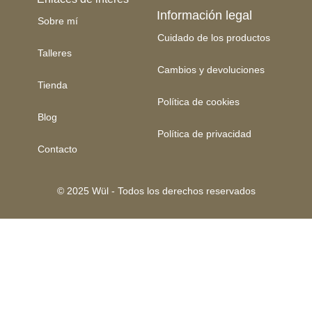
Información legal
Sobre mí
Cuidado de los productos
Talleres
Cambios y devoluciones
Tienda
Política de cookies
Blog
Política de privacidad
Contacto
© 2025 Wül - Todos los derechos reservados