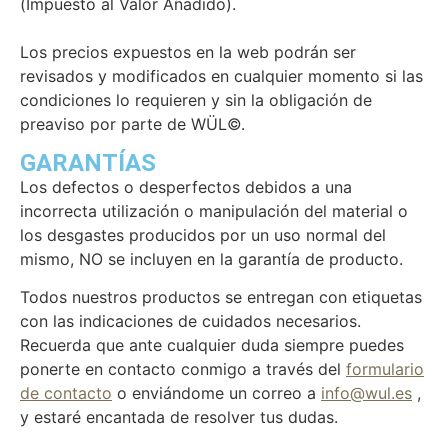
(Impuesto al Valor Añadido).
Los precios expuestos en la web podrán ser
revisados y modificados en cualquier momento si las
condiciones lo requieren y sin la obligación de
preaviso por parte de WÜL©.
GARANTÍAS
Los defectos o desperfectos debidos a una
incorrecta utilización o manipulación del material o
los desgastes producidos por un uso normal del
mismo, NO se incluyen en la garantía de producto.
Todos nuestros productos se entregan con etiquetas
con las indicaciones de cuidados necesarios.
Recuerda que ante cualquier duda siempre puedes
ponerte en contacto conmigo a través del
formulario
de contacto
o enviándome un correo a
info@wul.es
,
y estaré encantada de resolver tus dudas.