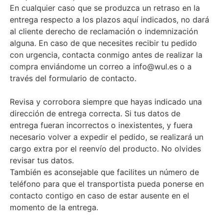
En cualquier caso que se produzca un retraso en la
entrega respecto a los plazos aquí indicados, no dará
al cliente derecho de reclamación o indemnización
alguna. En caso de que necesites recibir tu pedido
con urgencia, contacta conmigo antes de realizar la
compra enviándome un correo a info@wul.es o a
través del formulario de contacto.
Revisa y corrobora siempre que hayas indicado una
dirección de entrega correcta. Si tus datos de
entrega fueran incorrectos o inexistentes, y fuera
necesario volver a expedir el pedido, se realizará un
cargo extra por el reenvío del producto. No olvides
revisar tus datos.
También es aconsejable que facilites un número de
teléfono para que el transportista pueda ponerse en
contacto contigo en caso de estar ausente en el
momento de la entrega.