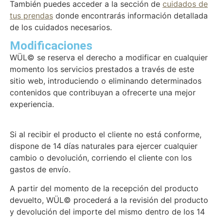
También puedes acceder a la sección de
cuidados de
tus prendas
donde encontrarás información detallada
de los cuidados necesarios.
Modificaciones
WÜL© se reserva el derecho a modificar en cualquier
momento los servicios prestados a través de este
sitio web, introduciendo o eliminando determinados
contenidos que contribuyan a ofrecerte una mejor
experiencia.
Si al recibir el producto el cliente no está conforme,
dispone de 14 días naturales para ejercer cualquier
cambio o devolución, corriendo el cliente con los
gastos de envío.
A partir del momento de la recepción del producto
devuelto, WÜL© procederá a la revisión del producto
y devolución del importe del mismo dentro de los 14