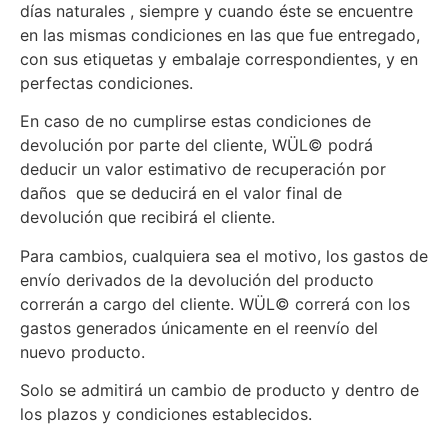
días naturales , siempre y cuando éste se encuentre
en las mismas condiciones en las que fue entregado,
con sus etiquetas y embalaje correspondientes, y en
perfectas condiciones.
En caso de no cumplirse estas condiciones de
devolución por parte del cliente, WÜL© podrá
deducir un valor estimativo de recuperación por
daños que se deducirá en el valor final de
devolución que recibirá el cliente.
Para cambios, cualquiera sea el motivo, los gastos de
envío derivados de la devolución del producto
correrán a cargo del cliente. WÜL© correrá con los
gastos generados únicamente en el reenvío del
nuevo producto.
Solo se admitirá un cambio de producto y dentro de
los plazos y condiciones establecidos.