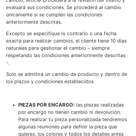
evaluará sus condiciones. Se procederá al cambio
únicamente si se cumplen las condiciones
anteriormente descritas.
Excepto se especifique lo contrario o una fecha
exacta para realizar cambios, el cliente tiene 10 días
naturales para gestionar el cambio – siempre
respetando las condiciones anteriormente descritas
-.
Solo se admitirá un cambio de producto y dentro de
los plazos y condiciones establecidos.
PIEZAS POR ENCARGO:
las piezas realizadas
por encargo no tienen cambio ni devolución.
Para realizar tu pieza personalizada tendremos
algunas reuniones para definir la pieza que
quieres, los colores y todos los detalles antes