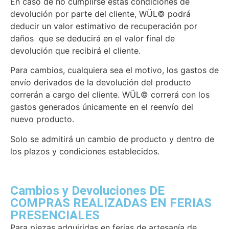
En caso de no cumplirse estas condiciones de
devolución por parte del cliente, WÜL© podrá
deducir un valor estimativo de recuperación por
daños que se deducirá en el valor final de
devolución que recibirá el cliente.
Para cambios, cualquiera sea el motivo, los gastos de
envío derivados de la devolución del producto
correrán a cargo del cliente. WÜL© correrá con los
gastos generados únicamente en el reenvío del
nuevo producto.
Solo se admitirá un cambio de producto y dentro de
los plazos y condiciones establecidos.
Cambios y Devoluciones DE
COMPRAS REALIZADAS EN FERIAS
PRESENCIALES
Para piezas adquiridas en ferias de artesanía de