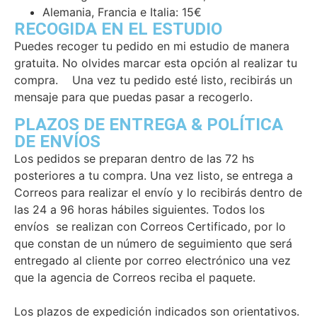
Alemania, Francia e Italia: 15€
RECOGIDA EN EL ESTUDIO
Puedes recoger tu pedido en mi estudio de manera
gratuita. No olvides marcar esta opción al realizar tu
compra. Una vez tu pedido esté listo, recibirás un
mensaje para que puedas pasar a recogerlo.
PLAZOS DE ENTREGA & POLÍTICA
DE ENVÍOS
Los pedidos se preparan dentro de las 72 hs
posteriores a tu compra. Una vez listo, se entrega a
Correos para realizar el envío y lo recibirás dentro de
las 24 a 96 horas hábiles siguientes. Todos los
envíos se realizan con Correos Certificado, por lo
que constan de un número de seguimiento que será
entregado al cliente por correo electrónico una vez
que la agencia de Correos reciba el paquete.
Los plazos de expedición indicados son orientativos.