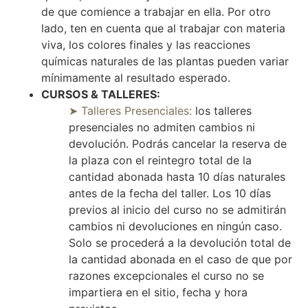
de que comience a trabajar en ella. Por otro
lado, ten en cuenta que al trabajar con materia
viva, los colores finales y las reacciones
químicas naturales de las plantas pueden variar
mínimamente al resultado esperado.
CURSOS & TALLERES:
➤ Talleres Presenciales:
los talleres
presenciales no admiten cambios ni
devolución. Podrás cancelar la reserva de
la plaza con el reintegro total de la
cantidad abonada hasta 10 días naturales
antes de la fecha del taller. Los 10 días
previos al inicio del curso no se admitirán
cambios ni devoluciones en ningún caso.
Solo se procederá a la devolución total de
la cantidad abonada en el caso de que por
razones excepcionales el curso no se
impartiera en el sitio, fecha y hora