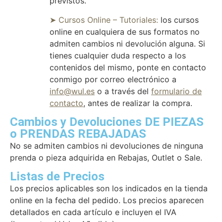
previstos.
➤ Cursos Online – Tutoriales:
los cursos
online en cualquiera de sus formatos no
admiten cambios ni devolución alguna. Si
tienes cualquier duda respecto a los
contenidos del mismo, ponte en contacto
conmigo por correo electrónico a
info@wul.es
o a través del
formulario de
contacto
, antes de realizar la compra.
Cambios y Devoluciones DE PIEZAS
o PRENDAS REBAJADAS
No se admiten cambios ni devoluciones de ninguna
prenda o pieza adquirida en Rebajas, Outlet o Sale.
Listas de Precios
Los precios aplicables son los indicados en la tienda
online en la fecha del pedido. Los precios aparecen
detallados en cada artículo e incluyen el IVA