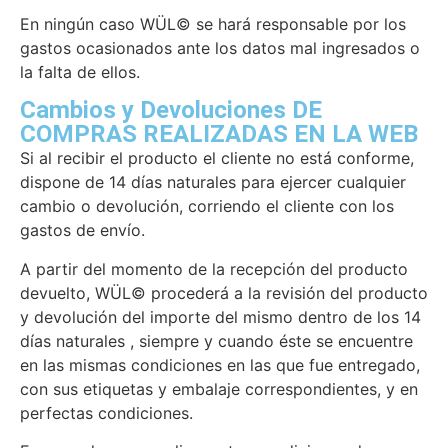
En ningún caso WÜL© se hará responsable por los
gastos ocasionados ante los datos mal ingresados o
la falta de ellos.
Cambios y Devoluciones DE
COMPRAS REALIZADAS EN LA WEB
Si al recibir el producto el cliente no está conforme,
dispone de 14 días naturales para ejercer cualquier
cambio o devolución, corriendo el cliente con los
gastos de envío.
A partir del momento de la recepción del producto
devuelto, WÜL© procederá a la revisión del producto
y devolución del importe del mismo dentro de los 14
días naturales , siempre y cuando éste se encuentre
en las mismas condiciones en las que fue entregado,
con sus etiquetas y embalaje correspondientes, y en
perfectas condiciones.