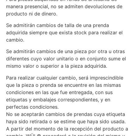
manera presencial, no se admiten devoluciones de
producto ni de dinero.
Se admitirán cambios de talla de una prenda
adquirida siempre que exista stock para realizar el
cambio.
Se admitirán cambios de una pieza por otra u otras
diferentes cuyo valor unitario o en conjunto sume el
mismo valor o superior a la pieza adquirida.
Para realizar cualquier cambio, será imprescindible
que la pieza o prenda se encuentre en las mismas
condiciones en las que fue entregada, con sus
etiquetas y embalajes correspondientes, y en
perfectas condiciones.
No se aceptarán cambios de prendas cuya etiqueta
haya sido retirada o se estime que haya sido usada.
A partir del momento de la recepción del producto a
cambio, WÜL© procederá a la revisión del mismo y