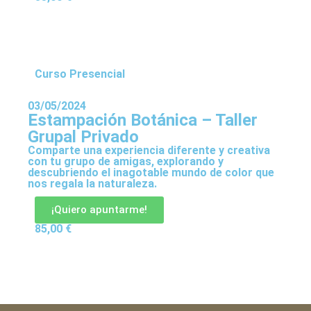
Curso Presencial
03/05/2024
Estampación Botánica – Taller
Grupal Privado
Comparte una experiencia diferente y creativa
con tu grupo de amigas, explorando y
descubriendo el inagotable mundo de color que
nos regala la naturaleza.
¡Quiero apuntarme!
85,00
€