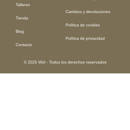
Talleres
Cambios y devoluciones
Tienda
Política de cookies
Blog
Política de privacidad
Contacto
© 2025 Wül - Todos los derechos reservados