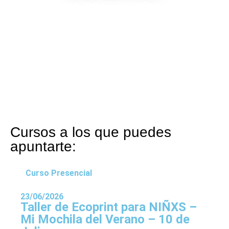
Cursos a los que puedes
apuntarte:
Curso Presencial
23/06/2026
Taller de Ecoprint para NIÑXS –
Mi Mochila del Verano – 10 de