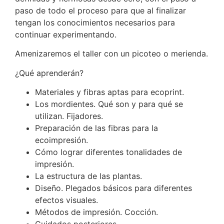
paso de todo el proceso para que al finalizar
tengan los conocimientos necesarios para
continuar experimentando.
Amenizaremos el taller con un picoteo o merienda.
¿Qué aprenderán?
Materiales y fibras aptas para ecoprint.
Los mordientes. Qué son y para qué se
utilizan. Fijadores.
Preparación de las fibras para la
ecoimpresión.
Cómo lograr diferentes tonalidades de
impresión.
La estructura de las plantas.
Diseño. Plegados básicos para diferentes
efectos visuales.
Métodos de impresión. Cocción.