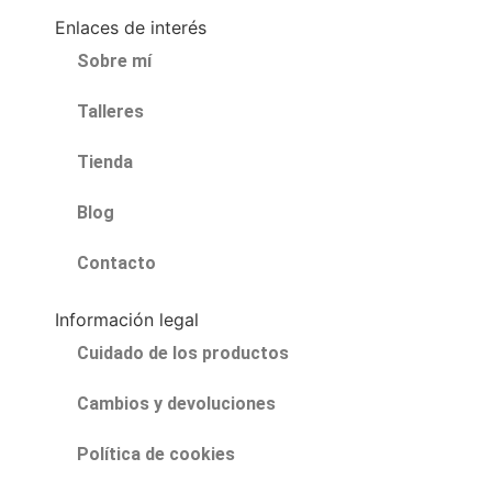
Enlaces de interés
Sobre mí
Talleres
Tienda
Blog
Contacto
Información legal
Cuidado de los productos
Cambios y devoluciones
Política de cookies