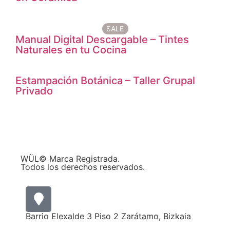
SALE
Manual Digital Descargable – Tintes
Naturales en tu Cocina
Estampación Botánica – Taller Grupal
Privado
WÜL© Marca Registrada.
Todos los derechos reservados.
Barrio Elexalde 3 Piso 2 Zarátamo, Bizkaia