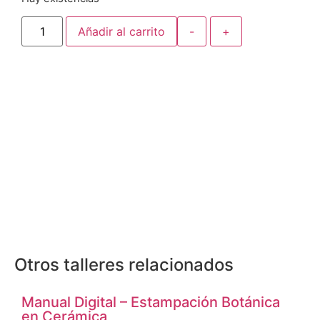
Añadir al carrito
-
+
Otros talleres relacionados
Manual Digital – Estampación Botánica
en Cerámica