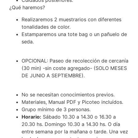
Cuidados posteriores.
¿Qué haremos?
Realizaremos 2 muestrarios con diferentes
tonalidades de color.
Estamparemos una tote bag o un pañuelo de
seda.
OPCIONAL: Paseo de recolección de cercanía
(30 min) -sin coste agregado- (SOLO MESES
DE JUNIO A SEPTIEMBRE).
No se necesitan conocimientos previos.
Materiales, Manual PDF y Picoteo incluídos.
Grupo mínimo de 3 personas.
Horario:
Sábado 10.30 a 14.30 o 16.30 a
20.30 hs. Domingo 10.30 a 14.30 hs. O día
entre semana por la mañana o tarde. Una vez