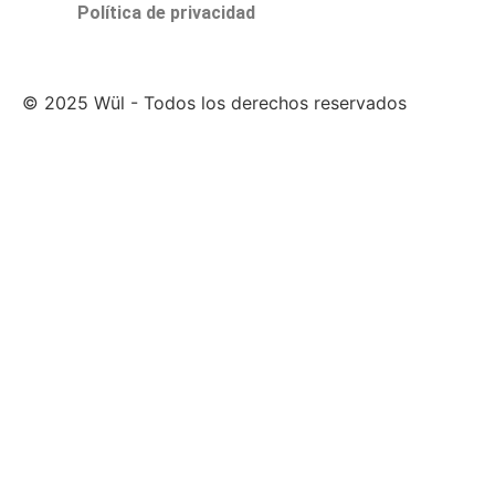
Política de privacidad
© 2025 Wül - Todos los derechos reservados