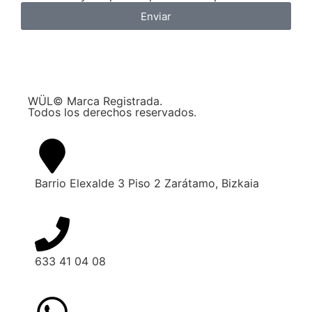
Enviar
WÜL© Marca Registrada.
Todos los derechos reservados.
Barrio Elexalde 3 Piso 2 Zarátamo, Bizkaia
633 41 04 08