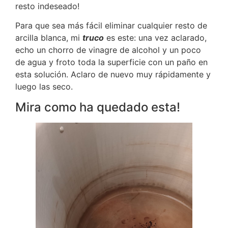
resto indeseado!
Para que sea más fácil eliminar cualquier resto de
arcilla blanca, mi
truco
es este: una vez aclarado,
echo un chorro de vinagre de alcohol y un poco
de agua y froto toda la superficie con un paño en
esta solución. Aclaro de nuevo muy rápidamente y
luego las seco.
Mira como ha quedado esta!