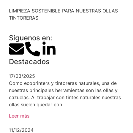
LIMPIEZA SOSTENIBLE PARA NUESTRAS OLLAS
TINTORERAS
Síguenos en:
Destacados
17/03/2025
Como ecoprinters y tintoreras naturales, una de
nuestras principales herramientas son las ollas y
cazuelas. Al trabajar con tintes naturales nuestras
ollas suelen quedar con
Leer más
11/12/2024