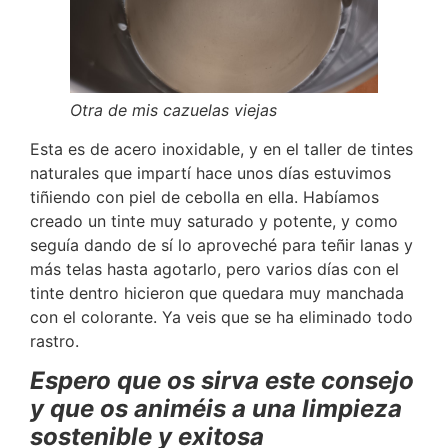
Otra de mis cazuelas viejas
Esta es de acero inoxidable, y en el taller de tintes
naturales que impartí hace unos días estuvimos
tiñiendo con piel de cebolla en ella. Habíamos
creado un tinte muy saturado y potente, y como
seguía dando de sí lo aproveché para teñir lanas y
más telas hasta agotarlo, pero varios días con el
tinte dentro hicieron que quedara muy manchada
con el colorante. Ya veis que se ha eliminado todo
rastro.
Espero que os sirva este consejo
y que os animéis a una limpieza
sostenible y exitosa