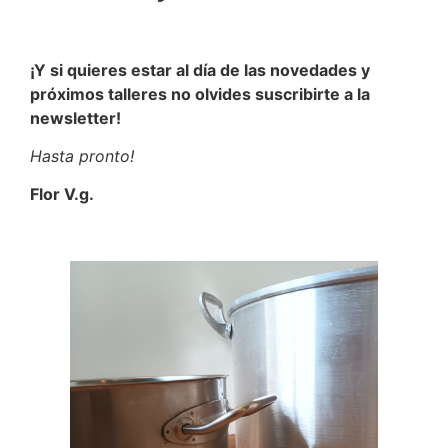
¡Y si quieres estar al día de las novedades y
próximos talleres no olvides suscribirte a la
newsletter!
Hasta pronto!
Flor V.g.