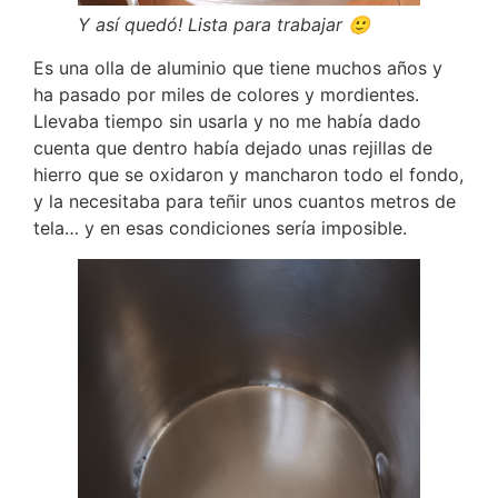
Y así quedó! Lista para trabajar 🙂
Es una olla de aluminio que tiene muchos años y
ha pasado por miles de colores y mordientes.
Llevaba tiempo sin usarla y no me había dado
cuenta que dentro había dejado unas rejillas de
hierro que se oxidaron y mancharon todo el fondo,
y la necesitaba para teñir unos cuantos metros de
tela… y en esas condiciones sería imposible.