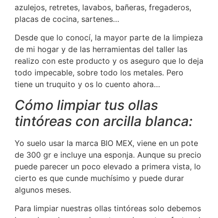
azulejos, retretes, lavabos, bañeras, fregaderos,
placas de cocina, sartenes…
Desde que lo conocí, la mayor parte de la limpieza
de mi hogar y de las herramientas del taller las
realizo con este producto y os aseguro que lo deja
todo impecable, sobre todo los metales. Pero
tiene un truquito y os lo cuento ahora…
Cómo limpiar tus ollas
tintóreas con arcilla blanca:
Yo suelo usar la marca BIO MEX, viene en un pote
de 300 gr e incluye una esponja. Aunque su precio
puede parecer un poco elevado a primera vista, lo
cierto es que cunde muchísimo y puede durar
algunos meses.
Para limpiar nuestras ollas tintóreas solo debemos