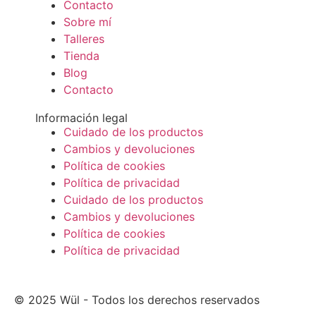
Contacto
Sobre mí
Talleres
Tienda
Blog
Contacto
Información legal
Cuidado de los productos
Cambios y devoluciones
Política de cookies
Política de privacidad
Cuidado de los productos
Cambios y devoluciones
Política de cookies
Política de privacidad
© 2025 Wül - Todos los derechos reservados