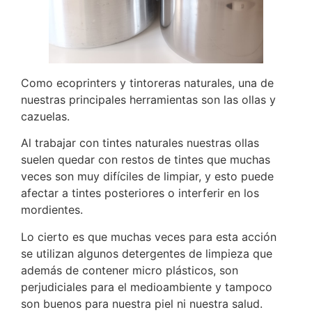
Como ecoprinters y tintoreras naturales, una de
nuestras principales herramientas son las ollas y
cazuelas.
Al trabajar con tintes naturales nuestras ollas
suelen quedar con restos de tintes que muchas
veces son muy difíciles de limpiar, y esto puede
afectar a tintes posteriores o interferir en los
mordientes.
Lo cierto es que muchas veces para esta acción
se utilizan algunos detergentes de limpieza que
además de contener micro plásticos, son
perjudiciales para el medioambiente y tampoco
son buenos para nuestra piel ni nuestra salud.