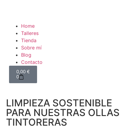
Home
Talleres
Tienda
Sobre mí
Blog
Contacto
0,00
€
0
LIMPIEZA SOSTENIBLE
PARA NUESTRAS OLLAS
TINTORERAS