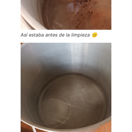
Así estaba antes de la limpieza 🫤