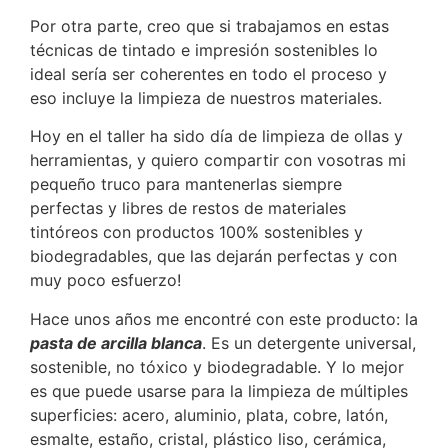
Por otra parte, creo que si trabajamos en estas
técnicas de tintado e impresión sostenibles lo
ideal sería ser coherentes en todo el proceso y
eso incluye la limpieza de nuestros materiales.
Hoy en el taller ha sido día de limpieza de ollas y
herramientas, y quiero compartir con vosotras mi
pequeño truco para mantenerlas siempre
perfectas y libres de restos de materiales
tintóreos con productos 100% sostenibles y
biodegradables, que las dejarán perfectas y con
muy poco esfuerzo!
Hace unos años me encontré con este producto: la
pasta de
arcilla blanca
. Es un detergente universal,
sostenible, no tóxico y biodegradable. Y lo mejor
es que puede usarse para la limpieza de múltiples
superficies: acero, aluminio, plata, cobre, latón,
esmalte, estaño, cristal, plástico liso, cerámica,