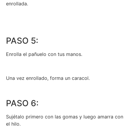
enrollada.
PASO 5:
Enrolla el pañuelo con tus manos.
Una vez enrollado, forma un caracol.
PASO 6:
Sujétalo primero con las gomas y luego amarra con
el hilo.