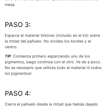
mesa.
PASO 3:
Esparce el material tintóreo (incluido en el kit) sobre
la mitad del pañuelo. No olvides los bordes y el
centro.
TIP
: Comienza primero esparciendo uno de los
pigmentos, luego continúa con el otro. Ve de a poco.
No es necesario que utilices todo el material ni todos
los pigmentos!
PASO 4:
Cierra el pañuelo desde la mitad que habías dejado