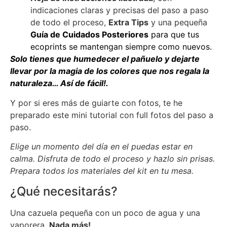
indicaciones claras y precisas del paso a paso
de todo el proceso,
Extra Tips
y una pequeña
Guía de Cuidados Posteriores
para que tus
ecoprints se mantengan siempre como nuevos.
Solo tienes que humedecer el pañuelo y dejarte
llevar por la magia de los colores que nos regala la
naturaleza… Así de fácil!.
Y por si eres más de guiarte con fotos, te he
preparado este mini tutorial con full fotos del paso a
paso.
Elige un momento del día en el puedas estar en
calma. Disfruta de todo el proceso y hazlo sin prisas.
Prepara todos los materiales del kit en tu mesa.
¿Qué necesitarás?
Una cazuela pequeña con un poco de agua y una
vaporera.
Nada más!