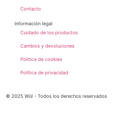
Contacto
Información legal
Cuidado de los productos
Cambios y devoluciones
Política de cookies
Política de privacidad
© 2025 Wül - Todos los derechos reservados