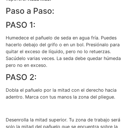
Paso a Paso:
PASO 1:
Humedece el pañuelo de seda en agua fría. Puedes
hacerlo debajo del grifo o en un bol. Presiónalo para
quitar el exceso de líquido, pero no lo retuerzas.
Sacúdelo varias veces. La seda debe quedar húmeda
pero no en exceso.
PASO 2:
Dobla el pañuelo por la mitad con el derecho hacia
adentro. Marca con tus manos la zona del pliegue.
Desenrolla la mitad superior. Tu zona de trabajo será
solo la mitad del pañuelo que se encuentra sobre la