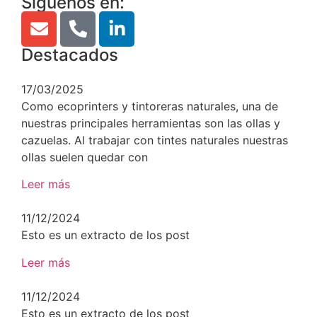
Síguenos en:
Destacados
17/03/2025
Como ecoprinters y tintoreras naturales, una de
nuestras principales herramientas son las ollas y
cazuelas. Al trabajar con tintes naturales nuestras
ollas suelen quedar con
Leer más
11/12/2024
Esto es un extracto de los post
Leer más
11/12/2024
Esto es un extracto de los post