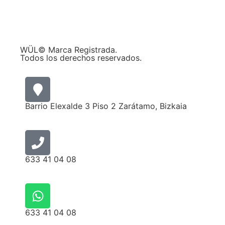
WÜL© Marca Registrada.
Todos los derechos reservados.
Barrio Elexalde 3 Piso 2 Zarátamo, Bizkaia
633 41 04 08
633 41 04 08