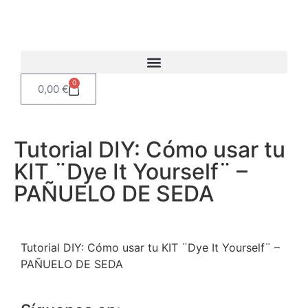
0
0,00
€
Tutorial DIY: Cómo usar tu
KIT ¨Dye It Yourself¨ –
PAÑUELO DE SEDA
Tutorial DIY: Cómo usar tu KIT ¨Dye It Yourself¨ –
PAÑUELO DE SEDA