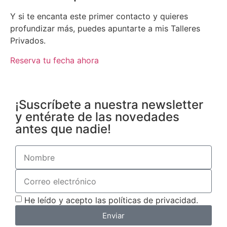
Y si te encanta este primer contacto y quieres
profundizar más, puedes apuntarte a mis Talleres
Privados.
Reserva tu fecha ahora
¡Suscríbete a nuestra newsletter
y entérate de las novedades
antes que nadie!
He leído y acepto las políticas de privacidad.
Enviar