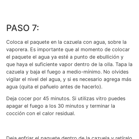
PASO 7:
Coloca el paquete en la cazuela con agua, sobre la
vaporera. Es importante que al momento de colocar
el paquete el agua ya esté a punto de ebullición y
que haya el suficiente vapor dentro de la olla. Tapa la
cazuela y baja el fuego a medio-mínimo. No olvides
vigilar el nivel del agua, y si es necesario agrega más
agua (quita el pañuelo antes de hacerlo).
Deja cocer por 45 minutos. Si utilizas vitro puedes
apagar el fuego a los 30 minutos y terminar la
cocción con el calor residual.
Deja enfriar el paquete dentro de la cazuela y retíralo