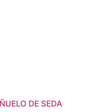
 PAÑUELO DE SEDA