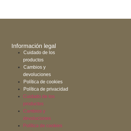
Información legal
Cuidado de los
productos
Cambios y
devoluciones
Política de cookies
Política de privacidad
Cuidado de los
productos
Cambios y
devoluciones
Política de cookies