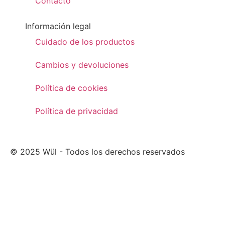
Contacto
Información legal
Cuidado de los productos
Cambios y devoluciones
Política de cookies
Política de privacidad
© 2025 Wül - Todos los derechos reservados