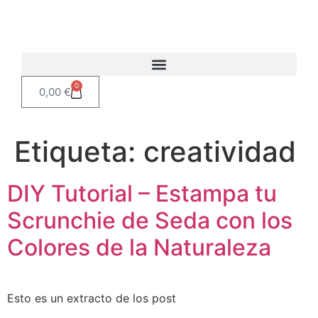
0
0,00
€
Etiqueta:
creatividad
DIY Tutorial – Estampa tu
Scrunchie de Seda con los
Colores de la Naturaleza
Esto es un extracto de los post