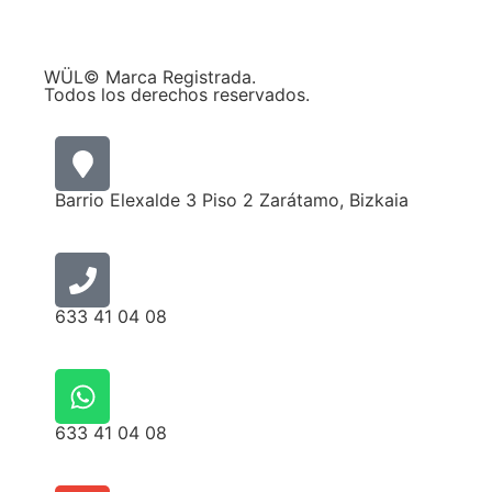
WÜL© Marca Registrada.
Todos los derechos reservados.
Barrio Elexalde 3 Piso 2 Zarátamo, Bizkaia
633 41 04 08
633 41 04 08