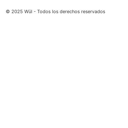
© 2025 Wül - Todos los derechos reservados