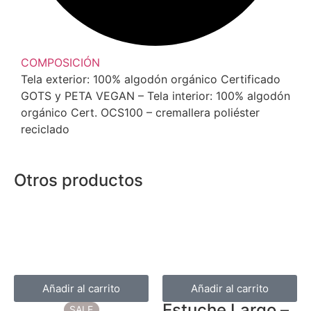
COMPOSICIÓN
Tela exterior: 100% algodón orgánico Certificado
GOTS y PETA VEGAN – Tela interior: 100% algodón
orgánico Cert. OCS100 – cremallera poliéster
reciclado
Otros productos
Añadir al carrito
Añadir al carrito
Estuche Largo –
SALE