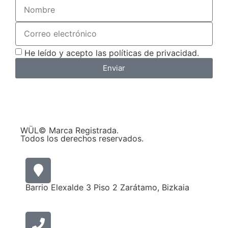
He leído y acepto las políticas de privacidad.
Enviar
WÜL© Marca Registrada.
Todos los derechos reservados.
Barrio Elexalde 3 Piso 2 Zarátamo, Bizkaia