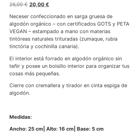
26,00
€
20,00
€
Neceser confeccionado en sarga gruesa de
algodón orgánico – con certificados GOTS y PETA
VEGAN – estampado a mano con materias
tintóreas naturales trituradas (zumaque, rubia
tinctória y cochinilla canaria).
El interior está forrado en algodón orgánico sin
teñir y posee un bolsillo interior para organizar tus
cosas más pequeñas.
Cierre con cremallera y tirador en cinta espiga de
algodón.
Medidas:
Ancho: 25 cm| Alto: 16 cm| Base: 5 cm