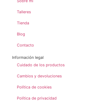
Sobre mí
Talleres
Tienda
Blog
Contacto
Información legal
Cuidado de los productos
Cambios y devoluciones
Política de cookies
Política de privacidad