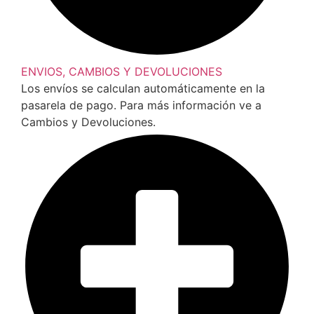
ENVIOS, CAMBIOS Y DEVOLUCIONES
Los envíos se calculan automáticamente en la
pasarela de pago. Para más información ve a
Cambios y Devoluciones.