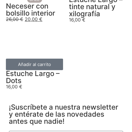
Neceser con
tinte natural y
bolsillo interior
xilografía
26,00
€
20,00
€
16,00
€
Añadir al carrito
Estuche Largo –
Dots
16,00
€
¡Suscríbete a nuestra newsletter
y entérate de las novedades
antes que nadie!