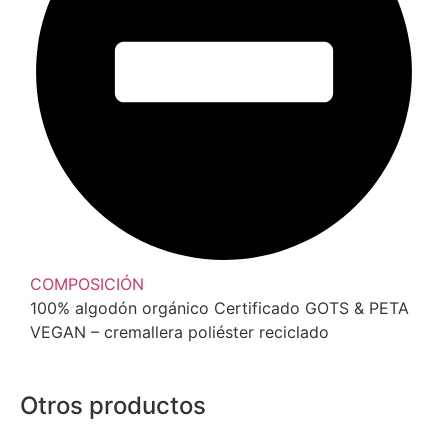
COMPOSICIÓN
100% algodón orgánico Certificado GOTS & PETA
VEGAN – cremallera poliéster reciclado
Otros productos