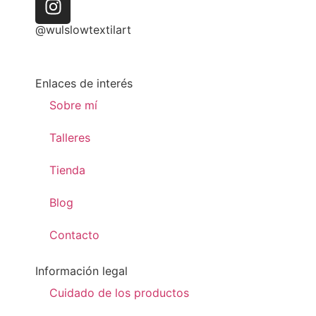
@wulslowtextilart
Enlaces de interés
Sobre mí
Talleres
Tienda
Blog
Contacto
Información legal
Cuidado de los productos