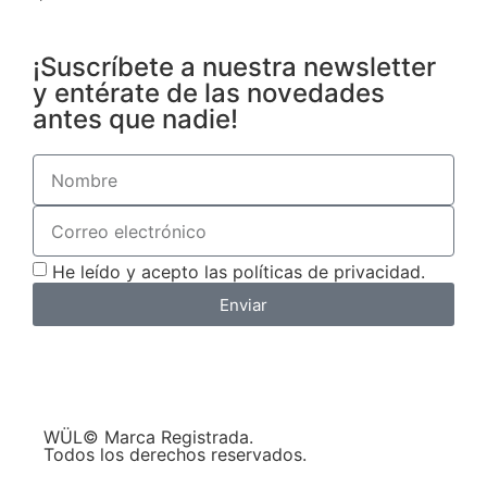
¡Suscríbete a nuestra newsletter
y entérate de las novedades
antes que nadie!
He leído y acepto las políticas de privacidad.
Enviar
WÜL© Marca Registrada.
Todos los derechos reservados.