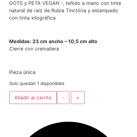
GOTS y PETA VEGAN -, teñido a mano con tinte
natural de raíz de Rubia Tinctória y estampado
con tinta xilográfica
Medidas: 23 cm ancho – 10,5 cm alto
Cierre con cremallera
Pieza única
Solo quedan 1 disponibles
Añadir al carrito
-
+