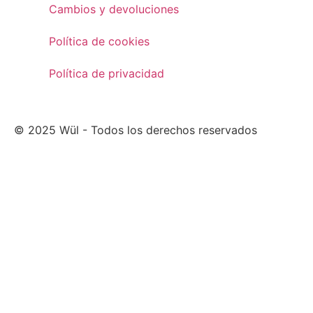
Cambios y devoluciones
Política de cookies
Política de privacidad
© 2025 Wül - Todos los derechos reservados