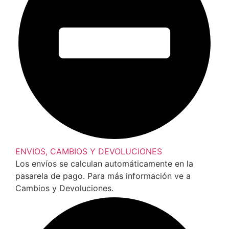
ENVIOS, CAMBIOS Y DEVOLUCIONES
Los envíos se calculan automáticamente en la
pasarela de pago. Para más información ve a
Cambios y Devoluciones.