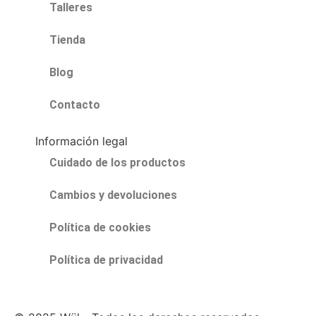
Talleres
Tienda
Blog
Contacto
Información legal
Cuidado de los productos
Cambios y devoluciones
Política de cookies
Política de privacidad